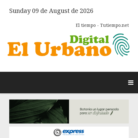
Sunday 09 de August de 2026
El tiempo - Tutiempo.net