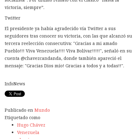
victoria, siempre”.
Twitter
El presidente ya había agradecido vía Twitter a sus
seguidores tras conocer su victoria, con las que alcanzó su
tercera reelección consecutiva: "Gracias a mi amado
Pueblo!!! Viva Venezuela!!!! Viva Bolívar!!!!!", señaló en su
cuenta @chavezcandanda, donde también apareció el
mensaje: "Gracias Dios mío! Gracias a todos y a todas!!".
InfoNews
Publicado en
Mundo
Etiquetado como
Hugo Chávez
Venezuela