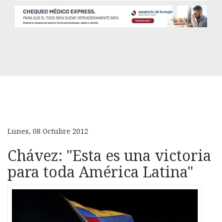
Lunes, 08 Octubre 2012
Chávez: "Esta es una victoria
para toda América Latina"