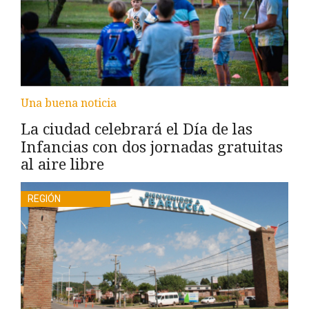
Una buena noticia
La ciudad celebrará el Día de las
Infancias con dos jornadas gratuitas
al aire libre
REGIÓN