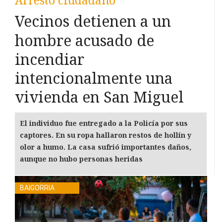
Vecinos detienen a un
hombre acusado de
incendiar
intencionalmente una
vivienda en San Miguel
El individuo fue entregado a la Policía por sus
captores. En su ropa hallaron restos de hollín y
olor a humo. La casa sufrió importantes daños,
aunque no hubo personas heridas
BAIGORRIA