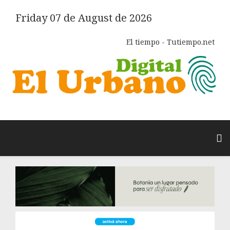
Friday 07 de August de 2026
El tiempo - Tutiempo.net