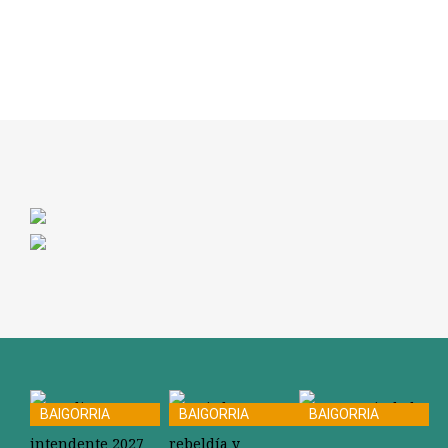
BAIGORRIA
BAIGORRIA
BAIGORRIA