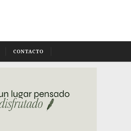
CONTACTO