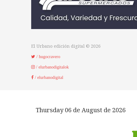
El Urbano edición digital © 2026
/ hugocravero
/ elurbanodigitalok
/ elurbanodigital
Thursday 06 de August de 2026