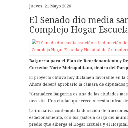
Jueves, 21 Mayo 2026
El Senado dio media san
Complejo Hogar Escuela
Baigorria para el Plan de Reordenamiento y Re
Corredor Norte Metropolitano, dentro del Parq
El proyecto obtuvo hoy dictamen favorable en la 
Ahora deberá aprobarlo la cámara de diputados p
"Granadero Baigorria es una de las ciudades mas
necesita. Una ciudad que crece necesita infraestru
La iniciativa contempla la donación de fraccione
estacionamiento, con los gastos a cargo del muni
predio que alberga el Hogar Escuela y el Hospital