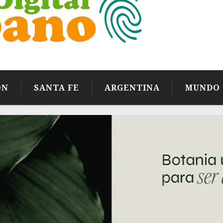
ÓN
SANTA FE
ARGENTINA
MUNDO