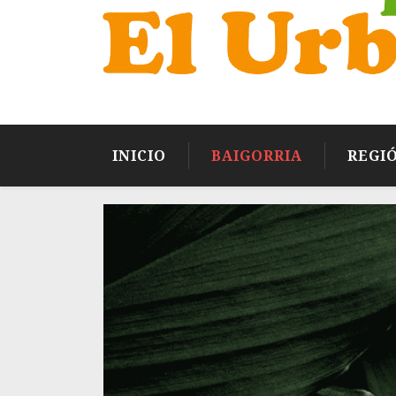
INICIO
BAIGORRIA
REGI