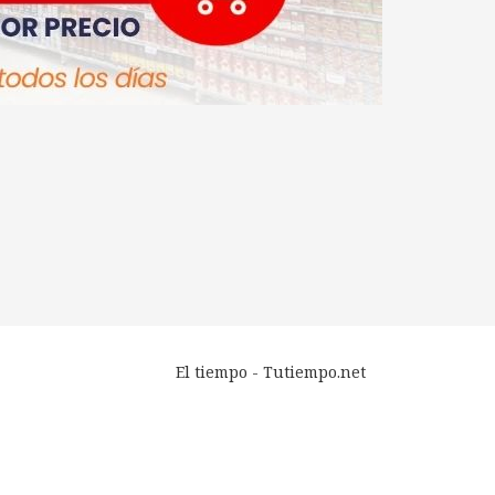
El tiempo - Tutiempo.net