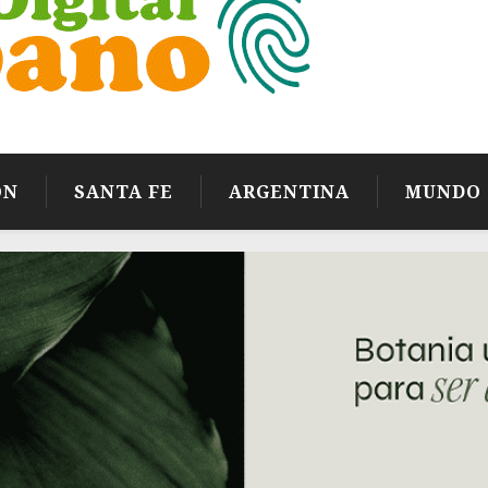
ÓN
SANTA FE
ARGENTINA
MUNDO