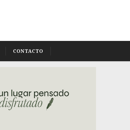
CONTACTO