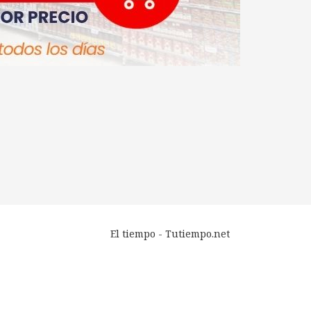
El tiempo - Tutiempo.net