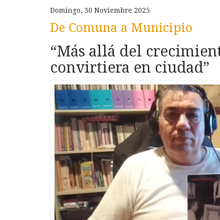
Domingo, 30 Noviembre 2025
De Comuna a Municipio
“Más allá del crecimien
convirtiera en ciudad”