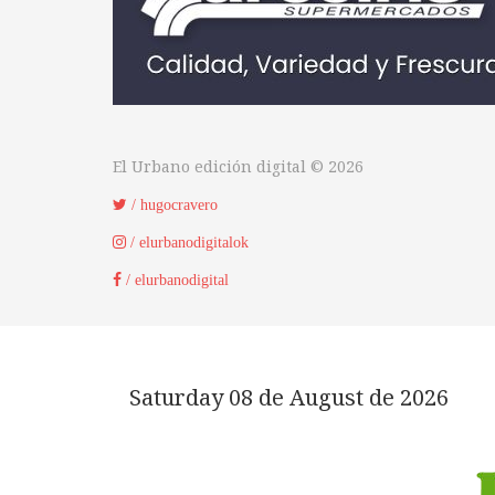
El Urbano edición digital © 2026
/ hugocravero
/ elurbanodigitalok
/ elurbanodigital
Saturday 08 de August de 2026