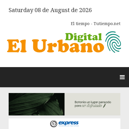
Saturday 08 de August de 2026
El tiempo - Tutiempo.net