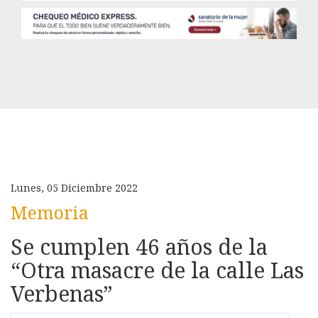
Lunes, 05 Diciembre 2022
Memoria
Se cumplen 46 años de la
“Otra masacre de la calle Las
Verbenas”