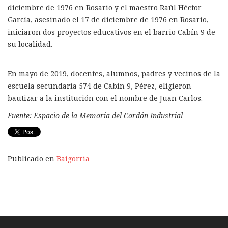
diciembre de 1976 en Rosario y el maestro Raúl Héctor
García, asesinado el 17 de diciembre de 1976 en Rosario,
iniciaron dos proyectos educativos en el barrio Cabín 9 de
su localidad.
En mayo de 2019, docentes, alumnos, padres y vecinos de la
escuela secundaria 574 de Cabín 9, Pérez, eligieron
bautizar a la institución con el nombre de Juan Carlos.
Fuente: Espacio de la Memoria del Cordón Industrial
Publicado en
Baigorria