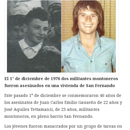
El 1° de diciembre de 1976 dos militantes montoneros
fueron asesinados en una vivienda de San Fernando
Este pasado 1° de diciembre se conmemoraron 46 años de
los asesinatos de Juan Carlos Emilio Gauseño de 22 años y
José Aquiles Tettamanzi, de 23 años, militantes
montoneros, en pleno barrio San Fernando.
Los jóvenes fueron masacrados por un grupo de tareas en