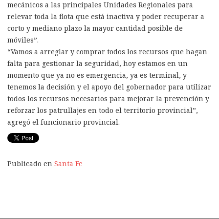
mecánicos a las principales Unidades Regionales para
relevar toda la flota que está inactiva y poder recuperar a
corto y mediano plazo la mayor cantidad posible de
móviles”.
“Vamos a arreglar y comprar todos los recursos que hagan
falta para gestionar la seguridad, hoy estamos en un
momento que ya no es emergencia, ya es terminal, y
tenemos la decisión y el apoyo del gobernador para utilizar
todos los recursos necesarios para mejorar la prevención y
reforzar los patrullajes en todo el territorio provincial”,
agregó el funcionario provincial.
Publicado en
Santa Fe