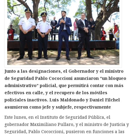
Junto a las designaciones, el Gobernador y el ministro
de Seguridad Pablo Cococcioni anunciaron “un bloqueo
administrativo” policial, que permitirá contar con más
efectivos en calle, y el recupero de los móviles
policiales inactivos. Luis Maldonado y Daniel Filchel
asumieron como jefe y subjefe, respectivamente
Este lunes, en el Instituto de Seguridad Pública, el
gobernador Maximiliano Pullaro, y el ministro de Justicia y
Seguridad, Pablo Cococcioni, pusieron en funciones a las