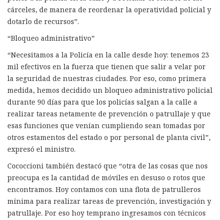
cárceles, de manera de reordenar la operatividad policial y
dotarlo de recursos”.
“Bloqueo administrativo”
“Necesitamos a la Policía en la calle desde hoy: tenemos 23
mil efectivos en la fuerza que tienen que salir a velar por
la seguridad de nuestras ciudades. Por eso, como primera
medida, hemos decidido un bloqueo administrativo policial
durante 90 días para que los policías salgan a la calle a
realizar tareas netamente de prevención o patrullaje y que
esas funciones que venían cumpliendo sean tomadas por
otros estamentos del estado o por personal de planta civil”,
expresó el ministro.
Cococcioni también destacó que “otra de las cosas que nos
preocupa es la cantidad de móviles en desuso o rotos que
encontramos. Hoy contamos con una flota de patrulleros
mínima para realizar tareas de prevención, investigación y
patrullaje. Por eso hoy temprano ingresamos con técnicos