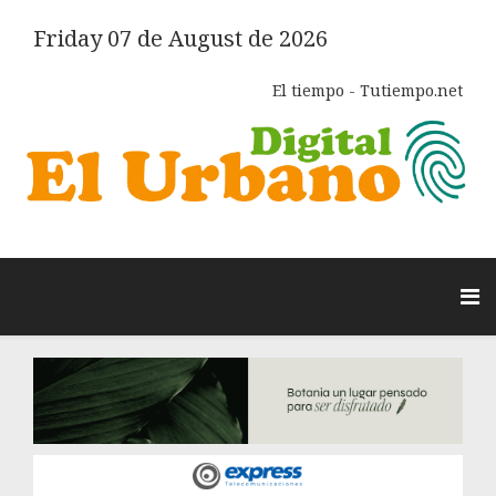
Friday 07 de August de 2026
El tiempo - Tutiempo.net