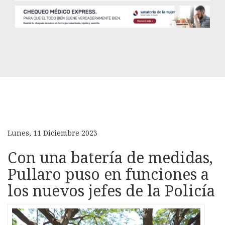
Lunes, 11 Diciembre 2023
Con una batería de medidas,
Pullaro puso en funciones a
los nuevos jefes de la Policía