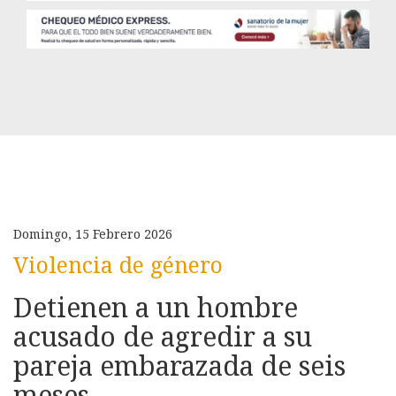
Domingo, 15 Febrero 2026
Violencia de género
Detienen a un hombre
acusado de agredir a su
pareja embarazada de seis
meses