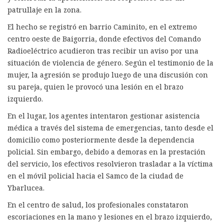
patrullaje en la zona.
El hecho se registró en barrio Caminito, en el extremo
centro oeste de Baigorria, donde efectivos del Comando
Radioeléctrico acudieron tras recibir un aviso por una
situación de violencia de género. Según el testimonio de la
mujer, la agresión se produjo luego de una discusión con
su pareja, quien le provocó una lesión en el brazo
izquierdo.
En el lugar, los agentes intentaron gestionar asistencia
médica a través del sistema de emergencias, tanto desde el
domicilio como posteriormente desde la dependencia
policial. Sin embargo, debido a demoras en la prestación
del servicio, los efectivos resolvieron trasladar a la víctima
en el móvil policial hacia el Samco de la ciudad de
Ybarlucea.
En el centro de salud, los profesionales constataron
escoriaciones en la mano y lesiones en el brazo izquierdo,