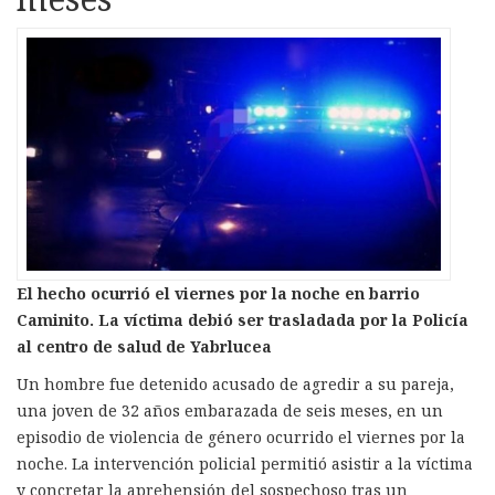
El hecho ocurrió el viernes por la noche en barrio
Caminito. La víctima debió ser trasladada por la Policía
al centro de salud de Yabrlucea
Un hombre fue detenido acusado de agredir a su pareja,
una joven de 32 años embarazada de seis meses, en un
episodio de violencia de género ocurrido el viernes por la
noche. La intervención policial permitió asistir a la víctima
y concretar la aprehensión del sospechoso tras un