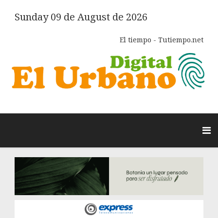
Sunday 09 de August de 2026
El tiempo - Tutiempo.net